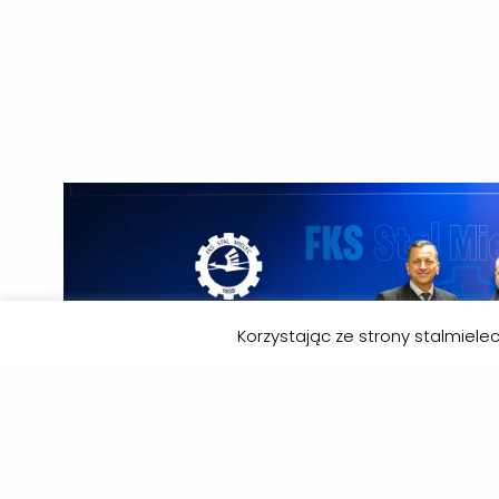
Korzystając ze strony stalmiel