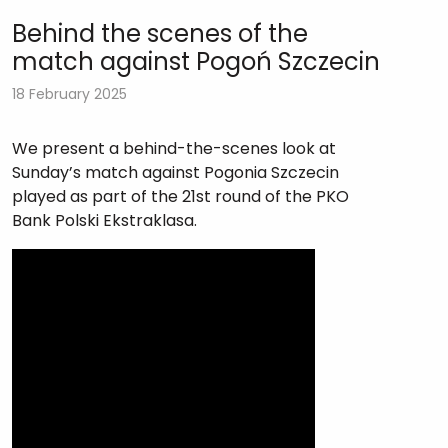
Behind the scenes of the
match against Pogoń Szczecin
18 February 2025
We present a behind-the-scenes look at
Sunday’s match against Pogonia Szczecin
played as part of the 21st round of the PKO
Bank Polski Ekstraklasa.