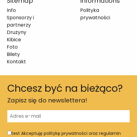
Sitemap
Informations
Info
Polityka
Sponsorzy i
prywatności
partnerzy
Drużyny
Kibice
Foto
Bilety
Kontakt
Chcesz być na bieżąco?
Zapisz się do newslettera!
test
Akceptuję politykę prywatności oraz regulamin