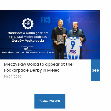
Mieczysław Golba to appear at the
Podkarpacie Derby in Mielec
See
14/04/2026
See more