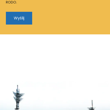
RODO.