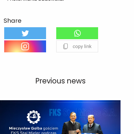
Share
Previous news