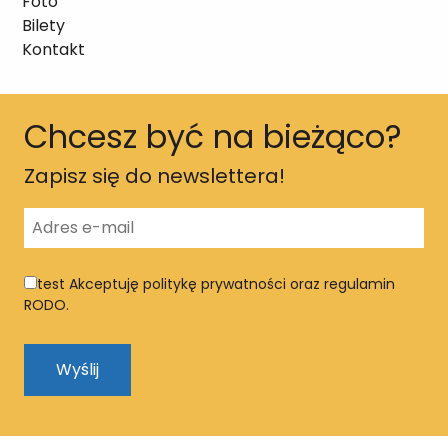
Foto
Bilety
Kontakt
Chcesz być na bieżąco?
Zapisz się do newslettera!
test
Akceptuję politykę prywatności oraz regulamin
RODO.