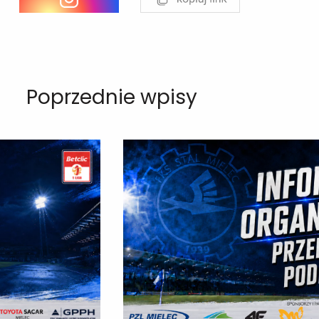
Poprzednie wpisy