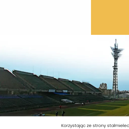
Korzystając ze strony stalmiel