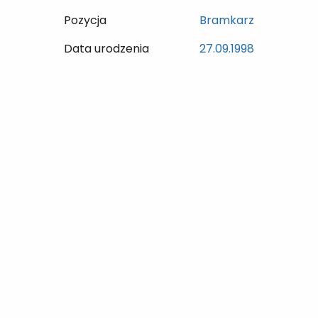
Pozycja
Bramkarz
Data urodzenia
27.09.1998