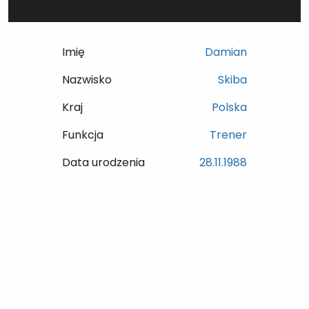
Imię
Damian
Nazwisko
Skiba
Kraj
Polska
Funkcja
Trener
Data urodzenia
28.11.1988