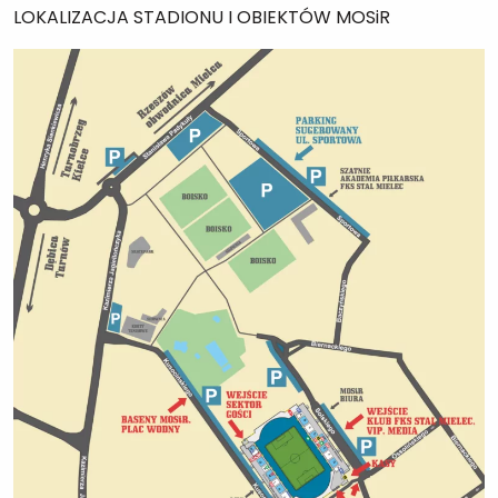
LOKALIZACJA STADIONU I OBIEKTÓW MOSiR