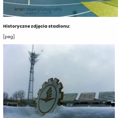
Historyczne zdjęcia stadionu:
[peg]