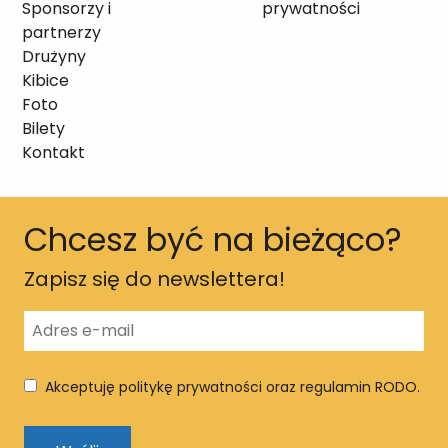
Sponsorzy i
prywatności
partnerzy
Drużyny
Kibice
Foto
Bilety
Kontakt
Chcesz być na bieżąco?
Zapisz się do newslettera!
Akceptuję politykę prywatności oraz regulamin RODO.