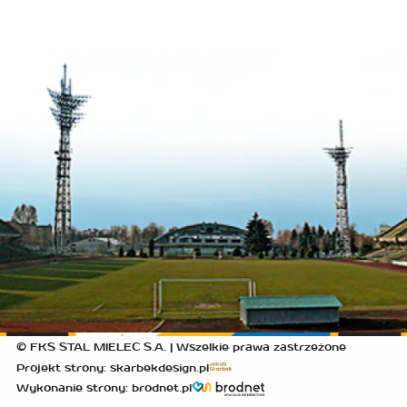
© FKS STAL MIELEC S.A. | Wszelkie prawa zastrzeżone
Projekt strony: skarbekdesign.pl
Wykonanie strony: brodnet.pl