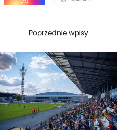
Poprzednie wpisy