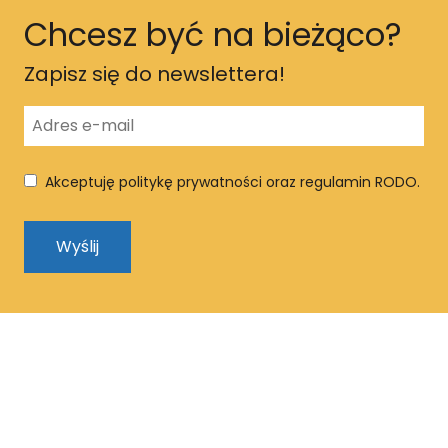
Chcesz być na bieżąco?
Zapisz się do newslettera!
Akceptuję politykę prywatności oraz regulamin RODO.