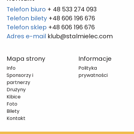
Telefon biuro
+ 48 533 274 093
Telefon bilety
+48 606 196 676
Telefon sklep
+48 606 196 676
Adres e-mail
klub@stalmielec.com
Mapa strony
Informacje
Info
Polityka
Sponsorzy i
prywatności
partnerzy
Drużyny
Kibice
Foto
Bilety
Kontakt