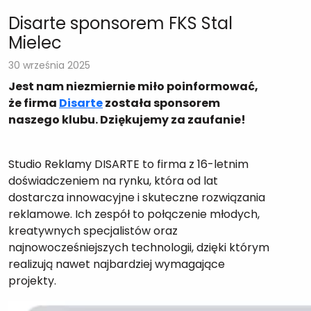
Disarte sponsorem FKS Stal
Mielec
30 września 2025
Jest nam niezmiernie miło poinformować,
że firma
Disarte
została sponsorem
naszego klubu. Dziękujemy za zaufanie!
Studio Reklamy DISARTE to firma z 16-letnim
doświadczeniem na rynku, która od lat
dostarcza innowacyjne i skuteczne rozwiązania
reklamowe. Ich zespół to połączenie młodych,
kreatywnych specjalistów oraz
najnowocześniejszych technologii, dzięki którym
realizują nawet najbardziej wymagające
projekty.