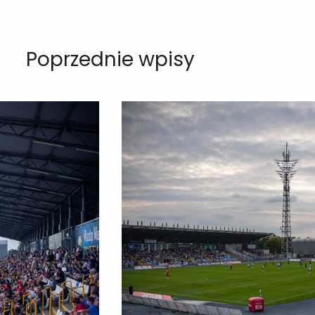
Poprzednie wpisy