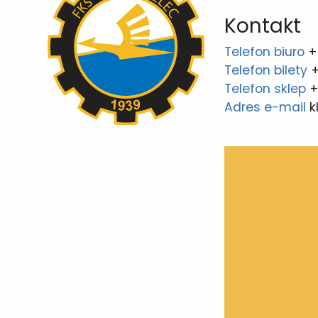
Kontakt
Telefon biuro
+
Telefon bilety
+
Telefon sklep
+
Adres e-mail
k