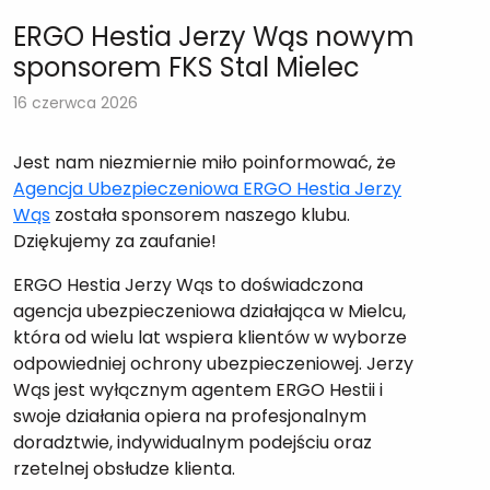
ERGO Hestia Jerzy Wąs nowym
sponsorem FKS Stal Mielec
16 czerwca 2026
Jest nam niezmiernie miło poinformować, że
Agencja Ubezpieczeniowa ERGO Hestia Jerzy
Wąs
została sponsorem naszego klubu.
Dziękujemy za zaufanie!
ERGO Hestia Jerzy Wąs to doświadczona
agencja ubezpieczeniowa działająca w Mielcu,
która od wielu lat wspiera klientów w wyborze
odpowiedniej ochrony ubezpieczeniowej. Jerzy
Wąs jest wyłącznym agentem ERGO Hestii i
swoje działania opiera na profesjonalnym
doradztwie, indywidualnym podejściu oraz
rzetelnej obsłudze klienta.