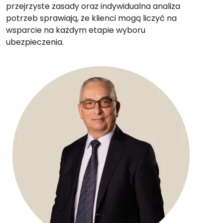
przejrzyste zasady oraz indywidualna analiza
potrzeb sprawiają, że klienci mogą liczyć na
wsparcie na każdym etapie wyboru
ubezpieczenia.