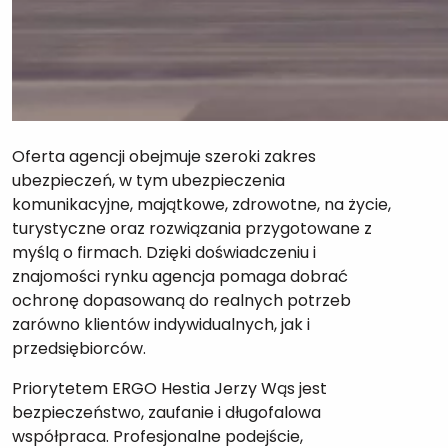
Oferta agencji obejmuje szeroki zakres
ubezpieczeń, w tym ubezpieczenia
komunikacyjne, majątkowe, zdrowotne, na życie,
turystyczne oraz rozwiązania przygotowane z
myślą o firmach. Dzięki doświadczeniu i
znajomości rynku agencja pomaga dobrać
ochronę dopasowaną do realnych potrzeb
zarówno klientów indywidualnych, jak i
przedsiębiorców.
Priorytetem ERGO Hestia Jerzy Wąs jest
bezpieczeństwo, zaufanie i długofalowa
współpraca. Profesjonalne podejście,