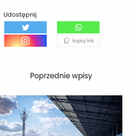
Udostępnij
Poprzednie wpisy