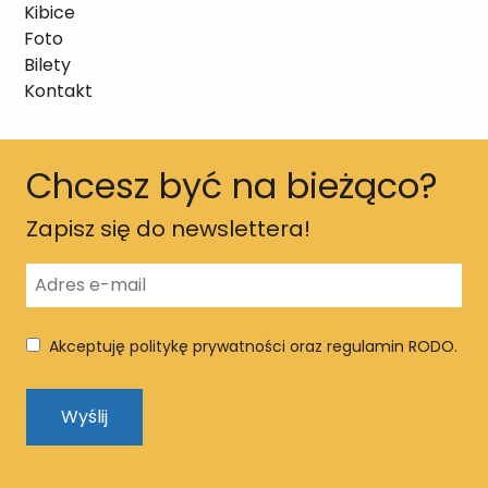
Kibice
Foto
Bilety
Kontakt
Chcesz być na bieżąco?
Zapisz się do newslettera!
Akceptuję politykę prywatności oraz regulamin RODO.