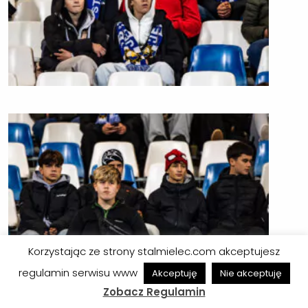
Korzystając ze strony stalmielec.com akceptujesz
regulamin serwisu www
Akceptuję
Nie akceptuję
Zobacz Regulamin