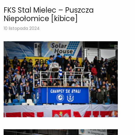
FKS Stal Mielec – Puszcza
Niepołomice [kibice]
10 listopada 2024