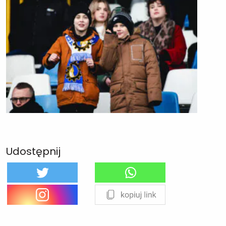
Udostępnij