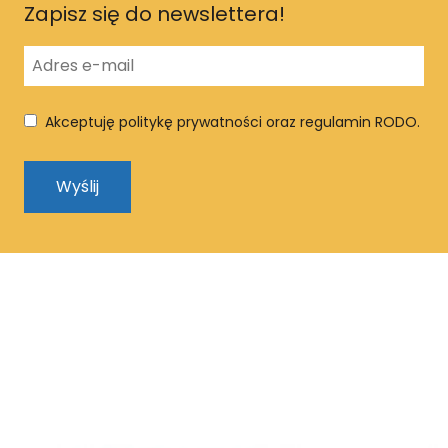
Zapisz się do newslettera!
Akceptuję politykę prywatności oraz regulamin RODO.