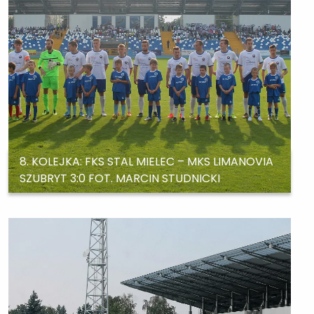
8. KOLEJKA: FKS STAL MIELEC – MKS LIMANOVIA
SZUBRYT 3:0 FOT. MARCIN STUDNICKI