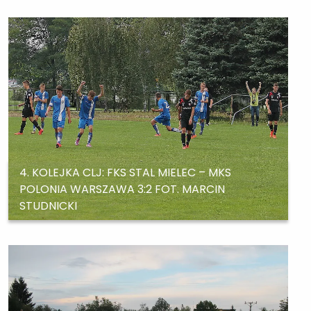
4. KOLEJKA CLJ: FKS STAL MIELEC – MKS
POLONIA WARSZAWA 3:2 FOT. MARCIN
STUDNICKI