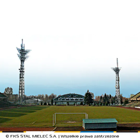
© FKS STAL MIELEC S.A. | Wszelkie prawa zastrzeżone