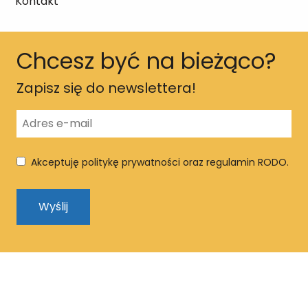
Kontakt
Chcesz być na bieżąco?
Zapisz się do newslettera!
Akceptuję politykę prywatności oraz regulamin RODO.