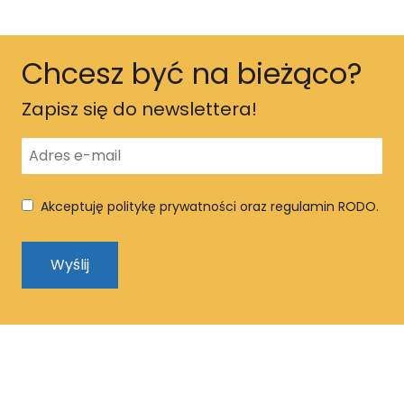
Chcesz być na bieżąco?
Zapisz się do newslettera!
Akceptuję politykę prywatności oraz regulamin RODO.