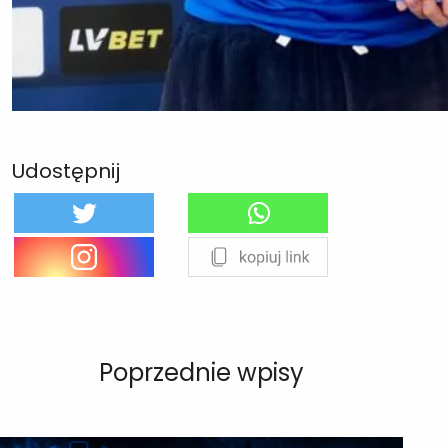
Udostępnij
Poprzednie wpisy