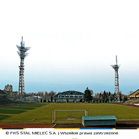
© FKS STAL MIELEC S.A. | Wszelkie prawa zastrzeżone