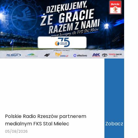
Polskie Radio Rzeszów partnerem
medialnym FKS Stal Mielec
Zobacz
05/08/2026