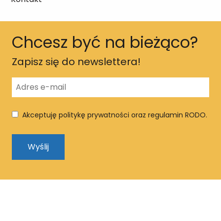
Chcesz być na bieżąco?
Zapisz się do newslettera!
Akceptuję politykę prywatności oraz regulamin RODO.