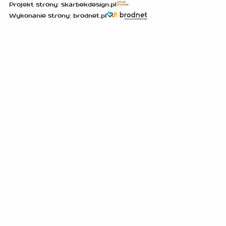
Projekt strony: skarbekdesign.pl
Wykonanie strony: brodnet.pl