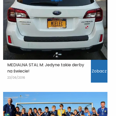
MEDIALNA STAL M: Jedyne takie derby
na świecie!
Zobacz
23/06/2016