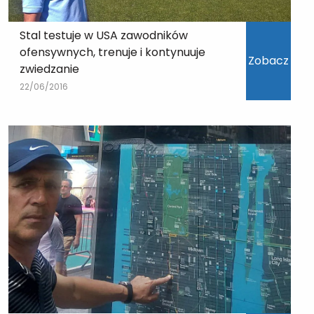
Stal testuje w USA zawodników
ofensywnych, trenuje i kontynuuje
Zobacz
zwiedzanie
22/06/2016