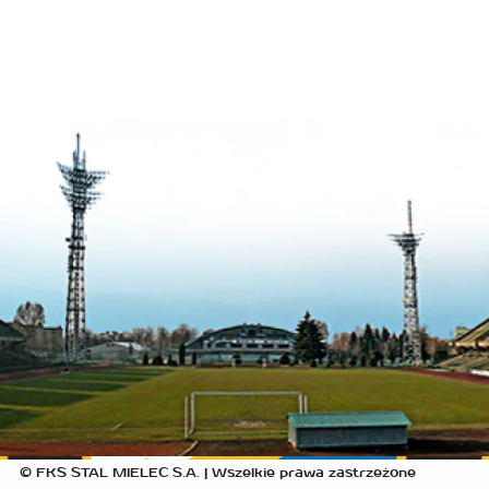
© FKS STAL MIELEC S.A. | Wszelkie prawa zastrzeżone