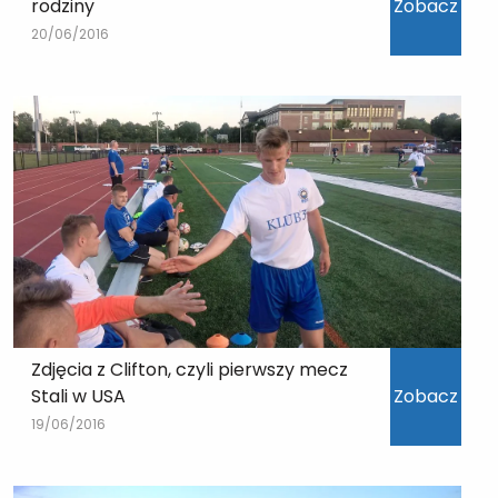
rodziny
Zobacz
20/06/2016
Zdjęcia z Clifton, czyli pierwszy mecz
Stali w USA
Zobacz
19/06/2016