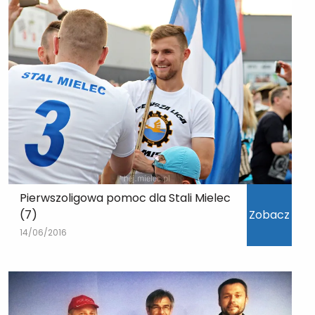
Pierwszoligowa pomoc dla Stali Mielec
(7)
Zobacz
14/06/2016