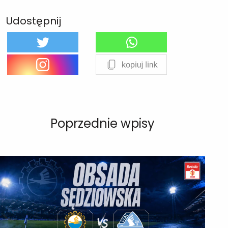
Udostępnij
Poprzednie wpisy