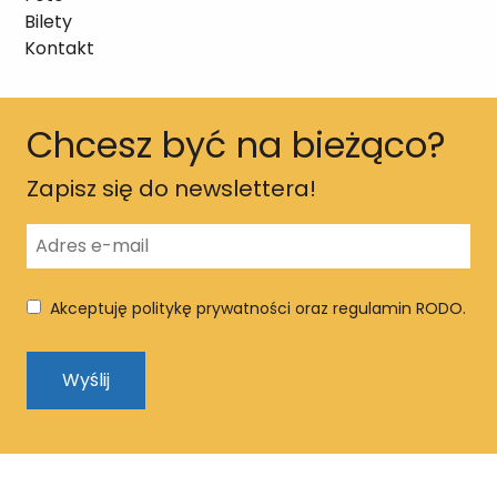
Bilety
Kontakt
Chcesz być na bieżąco?
Zapisz się do newslettera!
Akceptuję politykę prywatności oraz regulamin RODO.