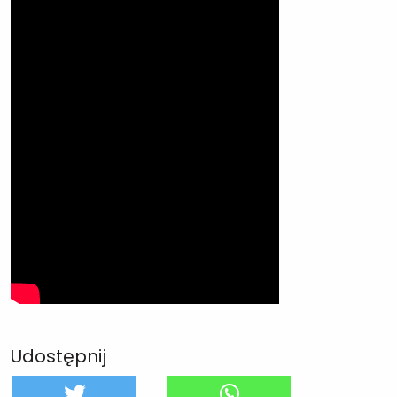
Udostępnij