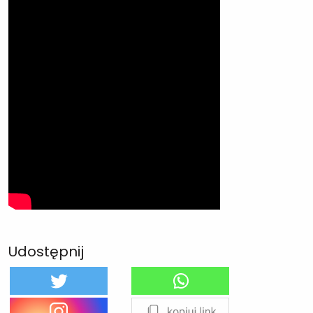
Udostępnij