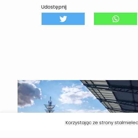
Udostępnij
Korzystając ze strony stalmiel