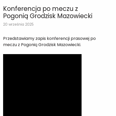
Konferencja po meczu z
Pogonią Grodzisk Mazowiecki
20 września 2025
Przedstawiamy zapis konferencji prasowej po
meczu z Pogonią Grodzisk Mazowiecki.