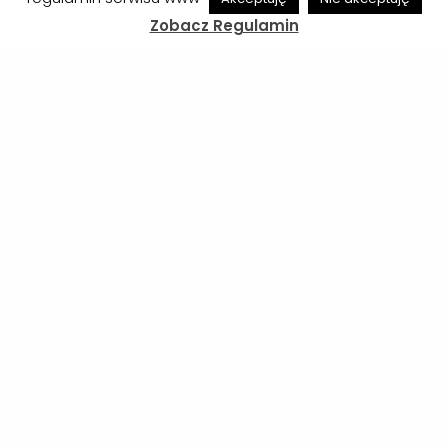
Zobacz Regulamin
Udostępnij