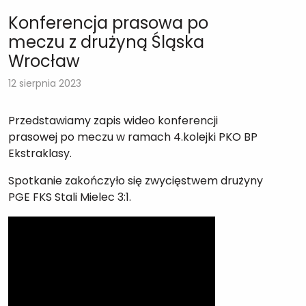
Konferencja prasowa po
meczu z drużyną Śląska
Wrocław
12 sierpnia 2023
Przedstawiamy zapis wideo konferencji
prasowej po meczu w ramach 4.kolejki PKO BP
Ekstraklasy.
Spotkanie zakończyło się zwycięstwem drużyny
PGE FKS Stali Mielec 3:1.