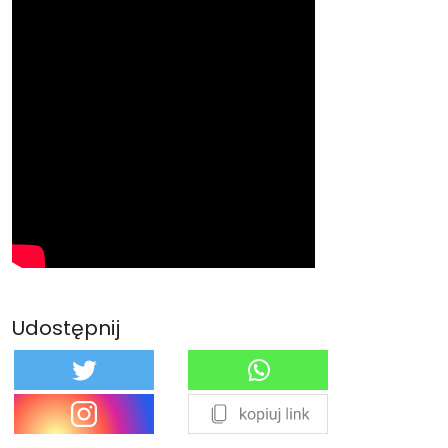
Udostępnij