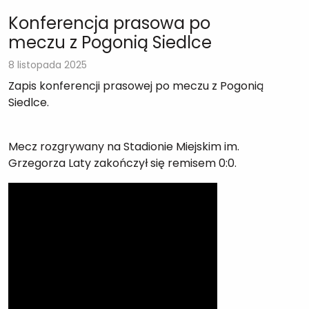
Konferencja prasowa po
meczu z Pogonią Siedlce
8 listopada 2025
Zapis konferencji prasowej po meczu z Pogonią
Siedlce.
Mecz rozgrywany na Stadionie Miejskim im.
Grzegorza Laty zakończył się remisem 0:0.