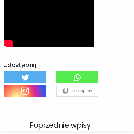
Udostępnij
Poprzednie wpisy