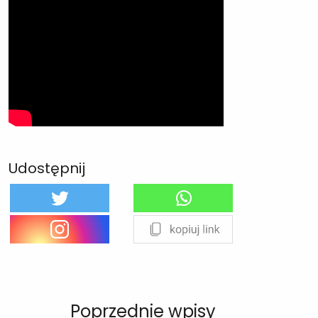
Udostępnij
Poprzednie wpisy