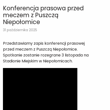
Konferencja prasowa przed
meczem z Puszczą
Niepołomice
31 października 2025
Przedstawiamy zapis konferencji prasowej
przed meczem z Puszczą Niepołomice.
Spotkanie zostanie rozegrane 3 listopada na
Stadionie Miejskim w Niepołomicach.