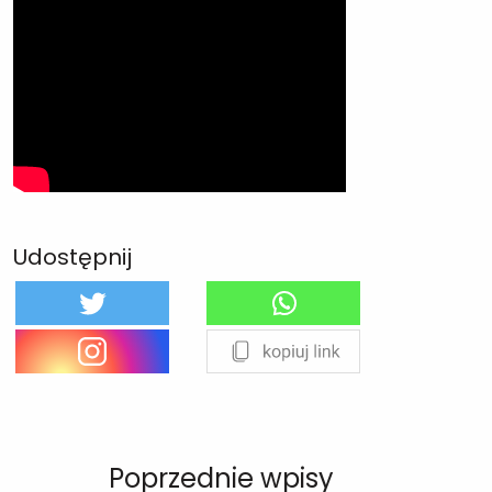
Udostępnij
Poprzednie wpisy