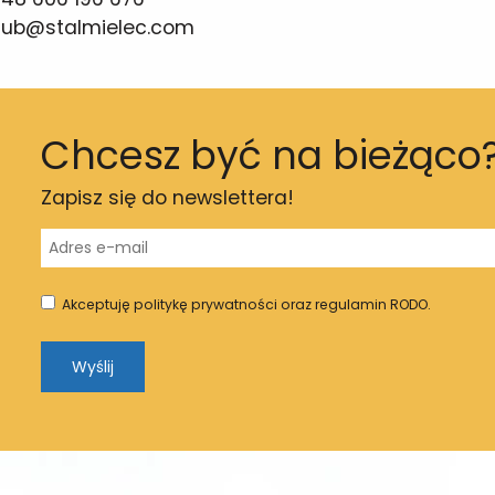
lub@stalmielec.com
Chcesz być na bieżąco
Zapisz się do newslettera!
Akceptuję politykę prywatności oraz regulamin RODO.