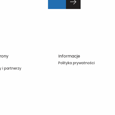
rony
Informacje
Polityka prywatności
 i partnerzy