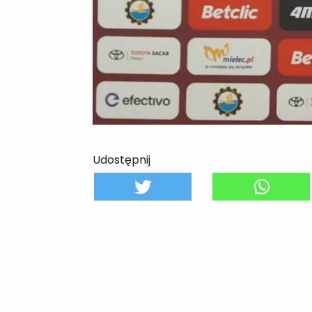
Udostępnij