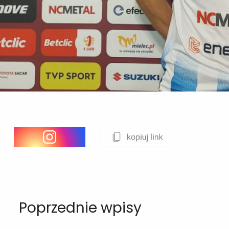
Poprzednie wpisy