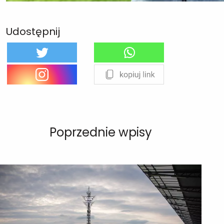
Udostępnij
Poprzednie wpisy