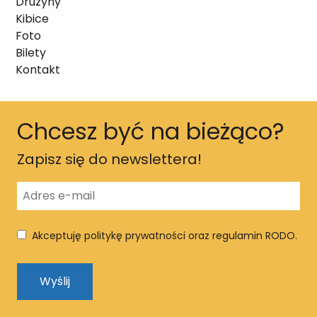
Drużyny
Kibice
Foto
Bilety
Kontakt
Chcesz być na bieżąco?
Zapisz się do newslettera!
Akceptuję politykę prywatności oraz regulamin RODO.