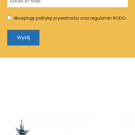
Akceptuję politykę prywatności oraz regulamin RODO.