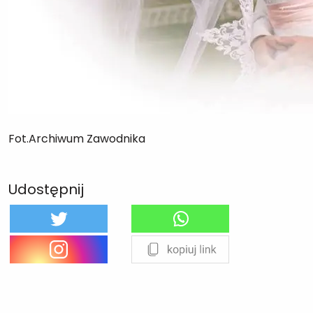
Fot.Archiwum Zawodnika
Udostępnij