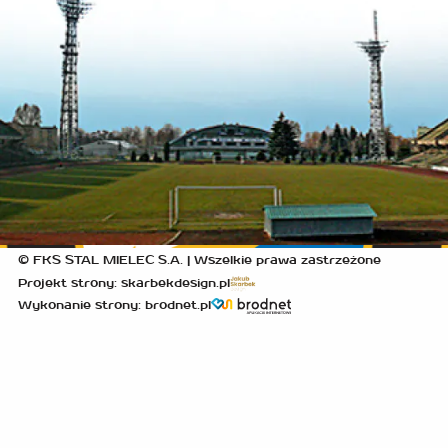
© FKS STAL MIELEC S.A. | Wszelkie prawa zastrzeżone
Projekt strony: skarbekdesign.pl
Wykonanie strony: brodnet.pl