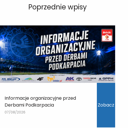
Poprzednie wpisy
Informacje organizacyjne przed
Derbami Podkarpacia
Zobacz
07/08/2026