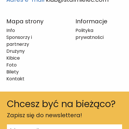
Mapa strony
Informacje
Info
Polityka
Sponsorzy i
prywatności
partnerzy
Drużyny
Kibice
Foto
Bilety
Kontakt
Chcesz być na bieżąco?
Zapisz się do newslettera!