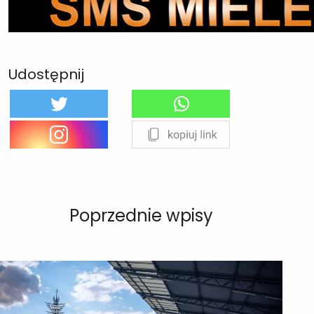
Udostępnij
Poprzednie wpisy