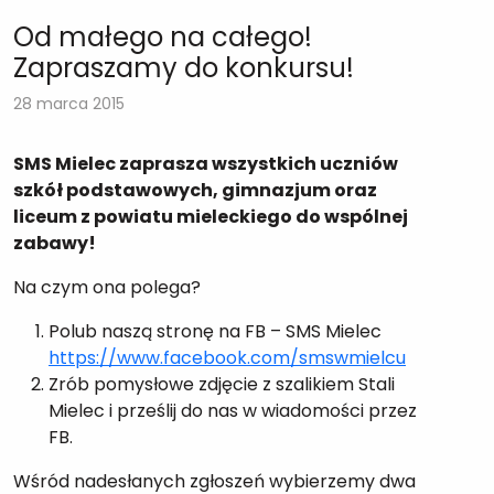
Od małego na całego!
Zapraszamy do konkursu!
28 marca 2015
SMS Mielec zaprasza wszystkich uczniów
szkół podstawowych, gimnazjum oraz
liceum z powiatu mieleckiego do wspólnej
zabawy!
Na czym ona polega?
Polub naszą stronę na FB – SMS Mielec
https://www.facebook.com/smswmielcu
Zrób pomysłowe zdjęcie z szalikiem Stali
Mielec i prześlij do nas w wiadomości przez
FB.
Wśród nadesłanych zgłoszeń wybierzemy dwa