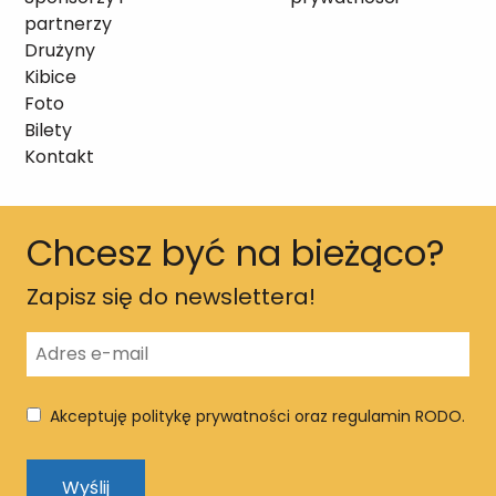
partnerzy
Drużyny
Kibice
Foto
Bilety
Kontakt
Chcesz być na bieżąco?
Zapisz się do newslettera!
Akceptuję politykę prywatności oraz regulamin RODO.