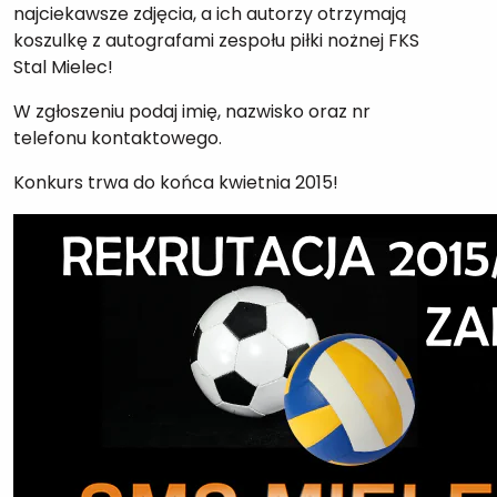
najciekawsze zdjęcia, a ich autorzy otrzymają
koszulkę z autografami zespołu piłki nożnej FKS
Stal Mielec!
W zgłoszeniu podaj imię, nazwisko oraz nr
telefonu kontaktowego.
Konkurs trwa do końca kwietnia 2015!