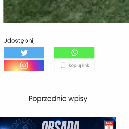
Udostępnij
Poprzednie wpisy