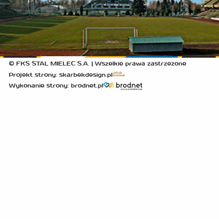
© FKS STAL MIELEC S.A. | Wszelkie prawa zastrzeżone
Projekt strony: skarbekdesign.pl
Wykonanie strony: brodnet.pl