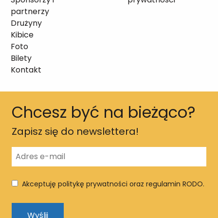
partnerzy
Drużyny
Kibice
Foto
Bilety
Kontakt
Chcesz być na bieżąco?
Zapisz się do newslettera!
Akceptuję politykę prywatności oraz regulamin RODO.