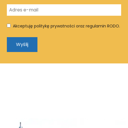
Akceptuję politykę prywatności oraz regulamin RODO.