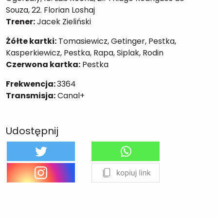
Souza, 22. Florian Loshaj
Trener:
Jacek Zieliński
Żółte kartki:
Tomasiewicz, Getinger, Pestka,
Kasperkiewicz, Pestka, Rapa, Siplak, Rodin
Czerwona kartka:
Pestka
Frekwencja:
3364
Transmisja:
Canal+
Udostępnij