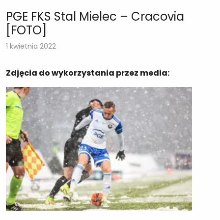
PGE FKS Stal Mielec – Cracovia
[FOTO]
1 kwietnia 2022
Zdjęcia do wykorzystania przez media: