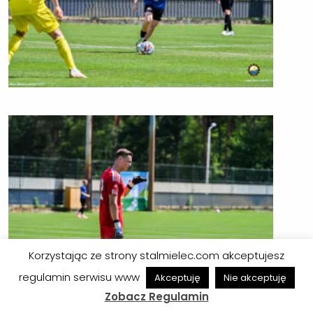
Korzystając ze strony stalmielec.com akceptujesz
regulamin serwisu www
Akceptuję
Nie akceptuję
Zobacz Regulamin