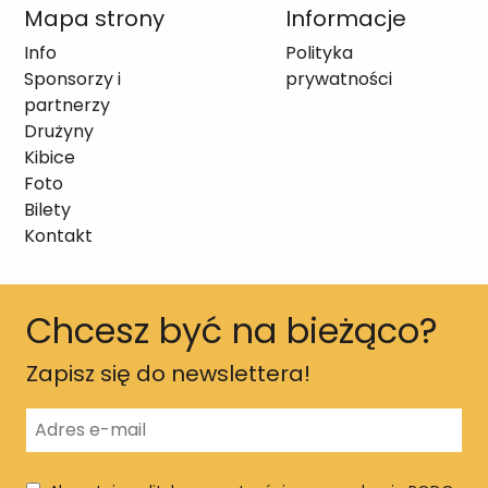
Mapa strony
Informacje
Info
Polityka
Sponsorzy i
prywatności
partnerzy
Drużyny
Kibice
Foto
Bilety
Kontakt
Chcesz być na bieżąco?
Zapisz się do newslettera!