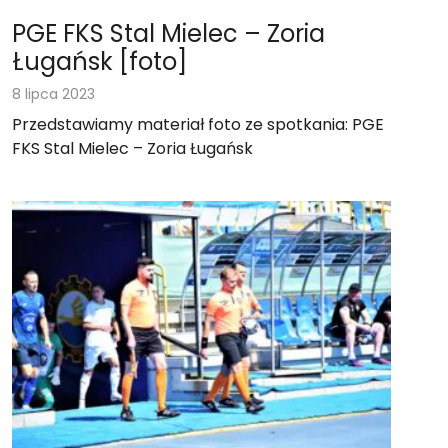
PGE FKS Stal Mielec – Zoria
Ługańsk [foto]
8 lipca 2023
Przedstawiamy materiał foto ze spotkania: PGE
FKS Stal Mielec – Zoria Ługańsk