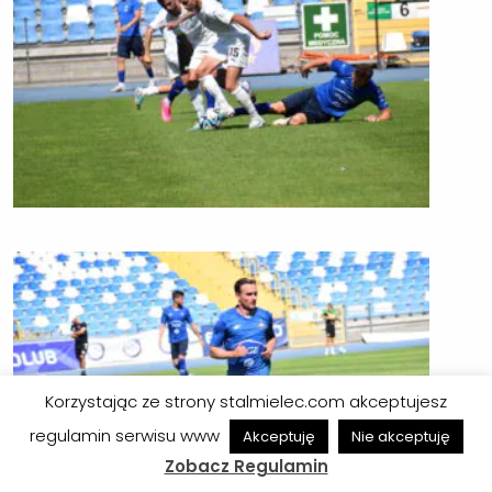
Korzystając ze strony stalmielec.com akceptujesz
regulamin serwisu www
Akceptuję
Nie akceptuję
Zobacz Regulamin