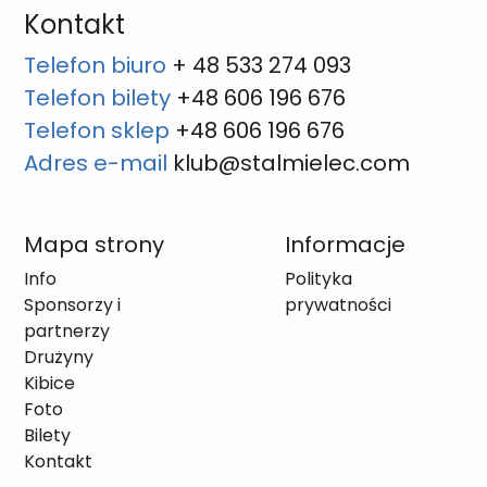
Kontakt
Telefon biuro
+ 48 533 274 093
Telefon bilety
+48 606 196 676
Telefon sklep
+48 606 196 676
Adres e-mail
klub@stalmielec.com
Mapa strony
Informacje
Info
Polityka
Sponsorzy i
prywatności
partnerzy
Drużyny
Kibice
Foto
Bilety
Kontakt