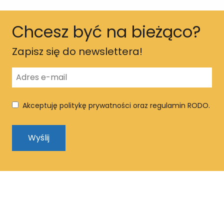
Chcesz być na bieżąco?
Zapisz się do newslettera!
Akceptuję politykę prywatności oraz regulamin RODO.