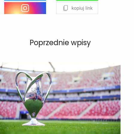
Poprzednie wpisy