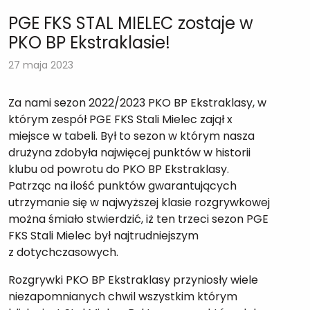
PGE FKS STAL MIELEC zostaje w
PKO BP Ekstraklasie!
27 maja 2023
Za nami sezon 2022/2023 PKO BP Ekstraklasy, w
którym zespół PGE FKS Stali Mielec zajął x
miejsce w tabeli. Był to sezon w którym nasza
drużyna zdobyła najwięcej punktów w historii
klubu od powrotu do PKO BP Ekstraklasy.
Patrząc na ilość punktów gwarantujących
utrzymanie się w najwyższej klasie rozgrywkowej
można śmiało stwierdzić, iż ten trzeci sezon PGE
FKS Stali Mielec był najtrudniejszym
z dotychczasowych.
Rozgrywki PKO BP Ekstraklasy przyniosły wiele
niezapomnianych chwil wszystkim którym