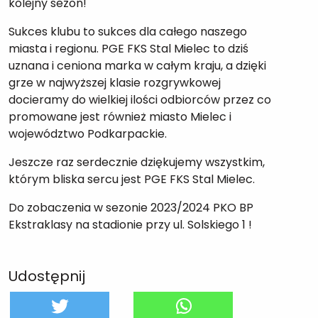
kolejny sezon!
Sukces klubu to sukces dla całego naszego
miasta i regionu. PGE FKS Stal Mielec to dziś
uznana i ceniona marka w całym kraju, a dzięki
grze w najwyższej klasie rozgrywkowej
docieramy do wielkiej ilości odbiorców przez co
promowane jest również miasto Mielec i
województwo Podkarpackie.
Jeszcze raz serdecznie dziękujemy wszystkim,
którym bliska sercu jest PGE FKS Stal Mielec.
Do zobaczenia w sezonie 2023/2024 PKO BP
Ekstraklasy na stadionie przy ul. Solskiego 1 !
Udostępnij