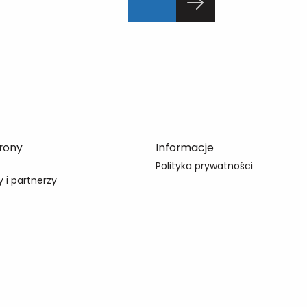
rony
Informacje
Polityka prywatności
 i partnerzy