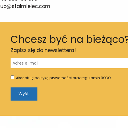
lub@stalmielec.com
Chcesz być na bieżąco
Zapisz się do newslettera!
Akceptuję politykę prywatności oraz regulamin RODO.