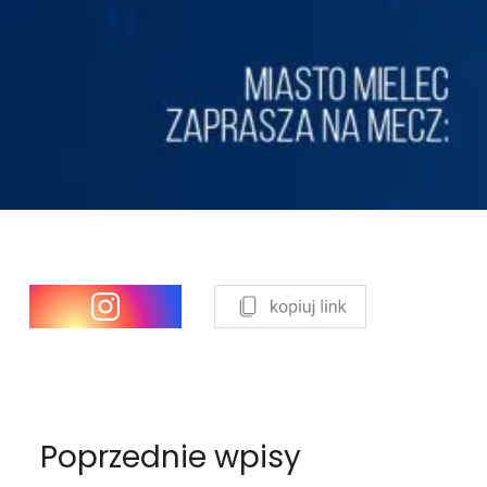
Poprzednie wpisy