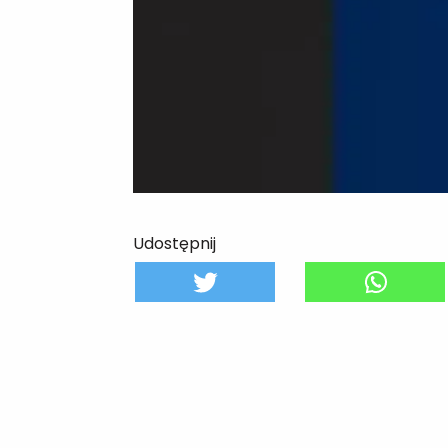
Udostępnij