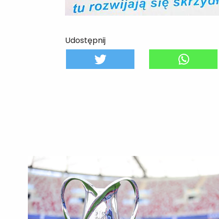
Udostępnij