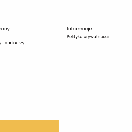
rony
Informacje
Polityka prywatności
 i partnerzy