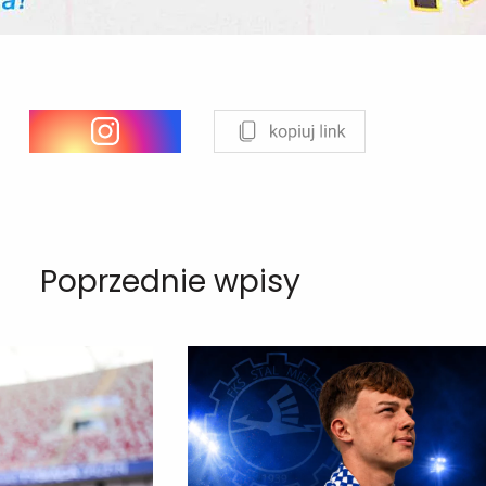
Poprzednie wpisy