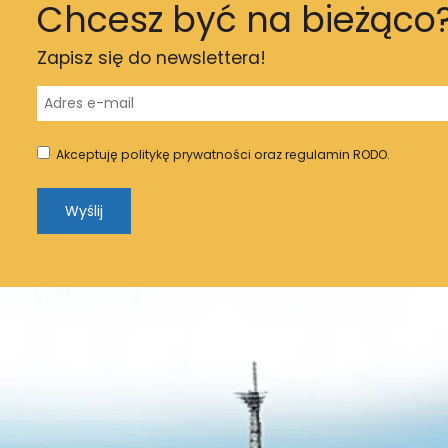
Chcesz być na bieżąco
Zapisz się do newslettera!
Akceptuję politykę prywatności oraz regulamin RODO.