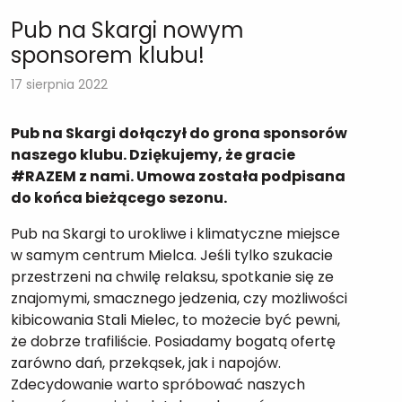
Pub na Skargi nowym
sponsorem klubu!
17 sierpnia 2022
Pub na Skargi dołączył do grona sponsorów
naszego klubu. Dziękujemy, że gracie
#RAZEM z nami. Umowa została podpisana
do końca bieżącego sezonu.
Pub na Skargi to urokliwe i klimatyczne miejsce
w samym centrum Mielca. Jeśli tylko szukacie
przestrzeni na chwilę relaksu, spotkanie się ze
znajomymi, smacznego jedzenia, czy możliwości
kibicowania Stali Mielec, to możecie być pewni,
że dobrze trafiliście. Posiadamy bogatą ofertę
zarówno dań, przekąsek, jak i napojów.
Zdecydowanie warto spróbować naszych