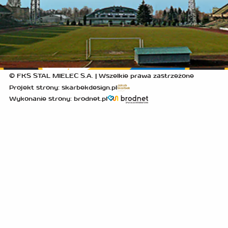
© FKS STAL MIELEC S.A. | Wszelkie prawa zastrzeżone
Projekt strony: skarbekdesign.pl
Wykonanie strony: brodnet.pl