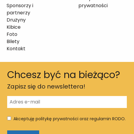
Sponsorzy i
prywatności
partnerzy
Drużyny
Kibice
Foto
Bilety
Kontakt
Chcesz być na bieżąco?
Zapisz się do newslettera!
Akceptuję politykę prywatności oraz regulamin RODO.