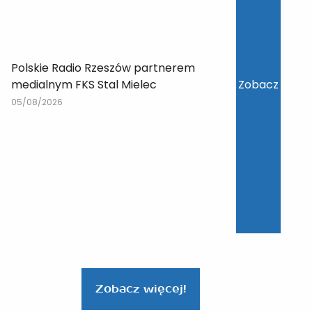
Polskie Radio Rzeszów partnerem
medialnym FKS Stal Mielec
Zobacz
05/08/2026
Zobacz więcej!