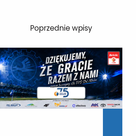
Poprzednie wpisy