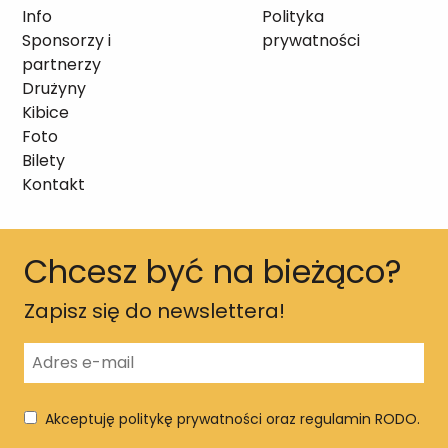
Info
Polityka
Sponsorzy i
prywatności
partnerzy
Drużyny
Kibice
Foto
Bilety
Kontakt
Chcesz być na bieżąco?
Zapisz się do newslettera!
Akceptuję politykę prywatności oraz regulamin RODO.