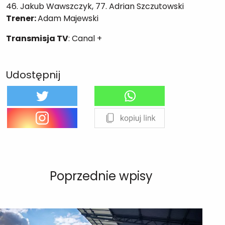
46. Jakub Wawszczyk, 77. Adrian Szczutowski
Trener:
Adam Majewski
Transmisja TV
: Canal +
Udostępnij
Poprzednie wpisy