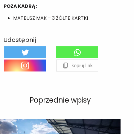
POZA KADRĄ:
MATEUSZ MAK – 3 ŻÓŁTE KARTKI
Udostępnij
Poprzednie wpisy