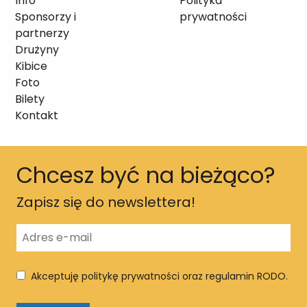
Info
Polityka
Sponsorzy i
prywatności
partnerzy
Drużyny
Kibice
Foto
Bilety
Kontakt
Chcesz być na bieżąco?
Zapisz się do newslettera!
Akceptuję politykę prywatności oraz regulamin RODO.