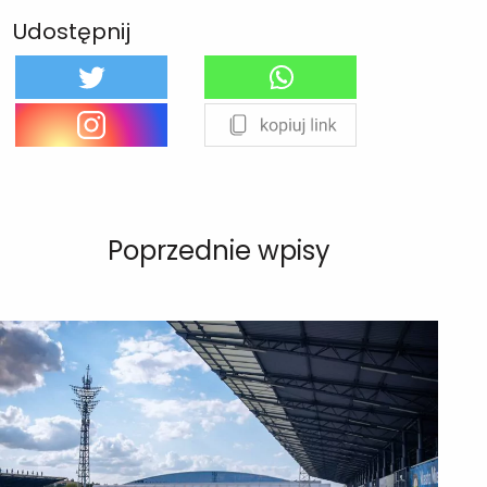
Udostępnij
Poprzednie wpisy