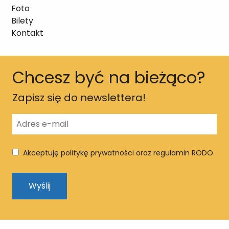
Foto
Bilety
Kontakt
Chcesz być na bieżąco?
Zapisz się do newslettera!
Akceptuję politykę prywatności oraz regulamin RODO.