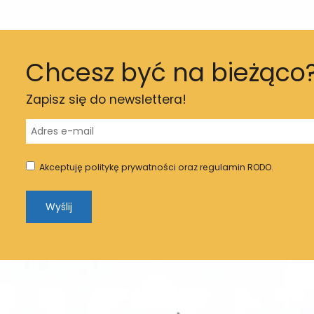
Chcesz być na bieżąco
Zapisz się do newslettera!
Akceptuję politykę prywatności oraz regulamin RODO.