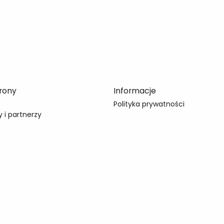
rony
Informacje
Polityka prywatności
 i partnerzy