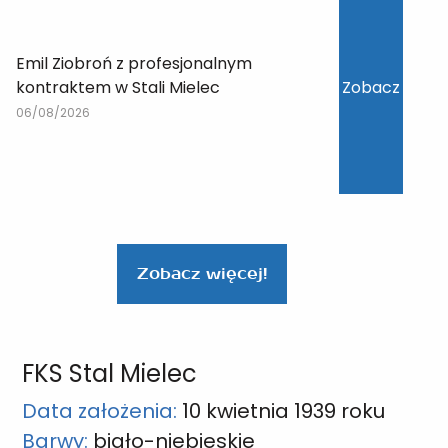
Emil Ziobroń z profesjonalnym
kontraktem w Stali Mielec
Zobacz
06/08/2026
Zobacz więcej!
FKS Stal Mielec
Data założenia:
10 kwietnia 1939 roku
Barwy:
biało-niebieskie