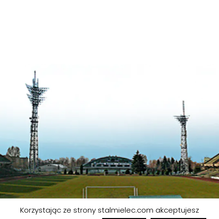
Korzystając ze strony stalmielec.com akceptujesz