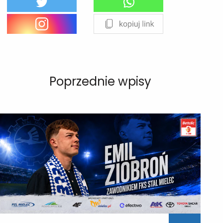
Poprzednie wpisy