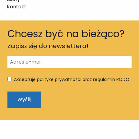
Kontakt
Chcesz być na bieżąco?
Zapisz się do newslettera!
Akceptuję politykę prywatności oraz regulamin RODO.