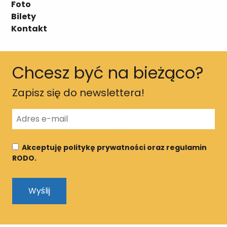
Foto
Bilety
Kontakt
Chcesz być na bieżąco?
Zapisz się do newslettera!
Akceptuję politykę prywatności oraz regulamin
RODO.