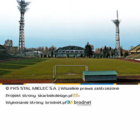
© FKS STAL MIELEC S.A. | Wszelkie prawa zastrzeżone
Projekt strony: skarbekdesign.pl
Wykonanie strony: brodnet.pl