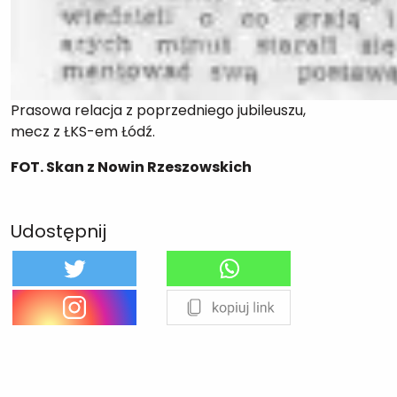
Prasowa relacja z poprzedniego jubileuszu,
mecz z ŁKS-em Łódź.
FOT. Skan z Nowin Rzeszowskich
Udostępnij