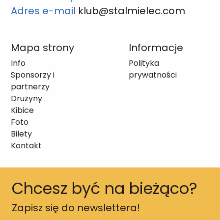
Adres e-mail
klub@stalmielec.com
Mapa strony
Informacje
Info
Polityka
Sponsorzy i
prywatności
partnerzy
Drużyny
Kibice
Foto
Bilety
Kontakt
Chcesz być na bieżąco?
Zapisz się do newslettera!