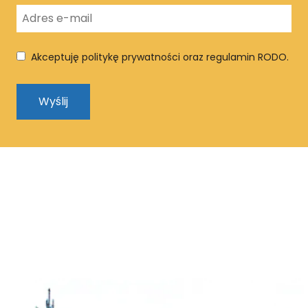
Akceptuję politykę prywatności oraz regulamin RODO.