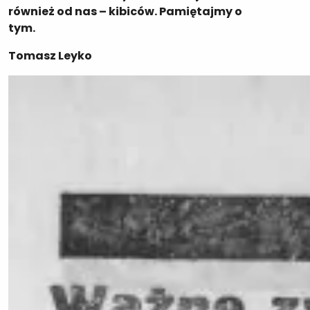
również od nas – kibiców. Pamiętajmy o
tym.
Tomasz Leyko