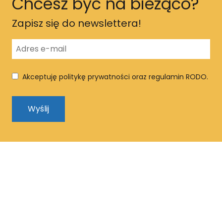
Chcesz być na bieżąco?
Zapisz się do newslettera!
Akceptuję politykę prywatności oraz regulamin RODO.