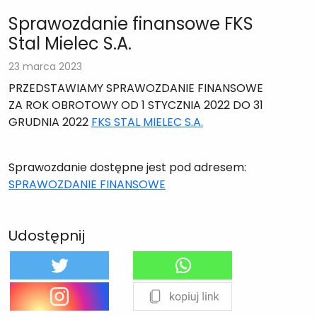
Sprawozdanie finansowe FKS
Stal Mielec S.A.
23 marca 2023
PRZEDSTAWIAMY SPRAWOZDANIE FINANSOWE
ZA ROK OBROTOWY OD 1 STYCZNIA 2022 DO 31
GRUDNIA 2022
FKS STAL MIELEC S.A.
Sprawozdanie dostępne jest pod adresem:
SPRAWOZDANIE FINANSOWE
Udostępnij