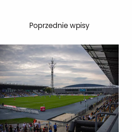
Poprzednie wpisy